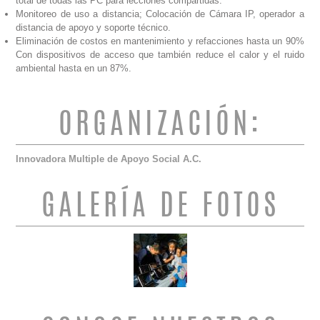
total de todas las PC para lecciones compartidas.
Monitoreo de uso a distancia; Colocación de Cámara IP, operador a
distancia de apoyo y soporte técnico.
Eliminación de costos en mantenimiento y refacciones hasta un 90%
Con dispositivos de acceso que también reduce el calor y el ruido
ambiental hasta en un 87%.
ORGANIZACIÓN:
Innovadora Multiple de Apoyo Social A.C.
GALERÍA DE FOTOS