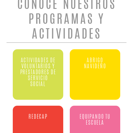
CONOCE NUESTROS
PROGRAMAS Y
ACTIVIDADES
ACTIVIDADES DE
ABRIGO
VOLUNTARIOS Y
NAVIDEÑO
PRESTADORES DE
SERVICIO
SOCIAL
REDECAP
EQUIPANDO TU
ESCUELA