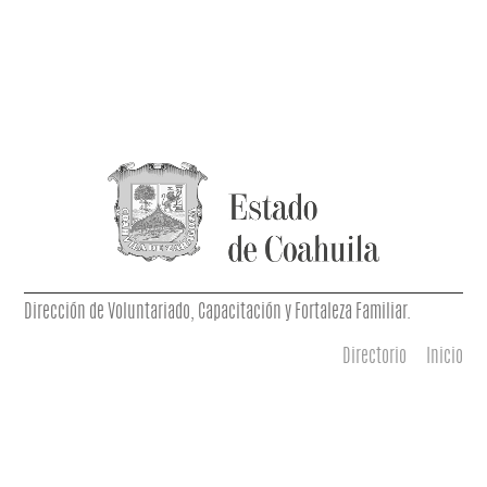
Dirección de Voluntariado, Capacitación y Fortaleza Familiar.
Directorio
Inicio
Menú principal