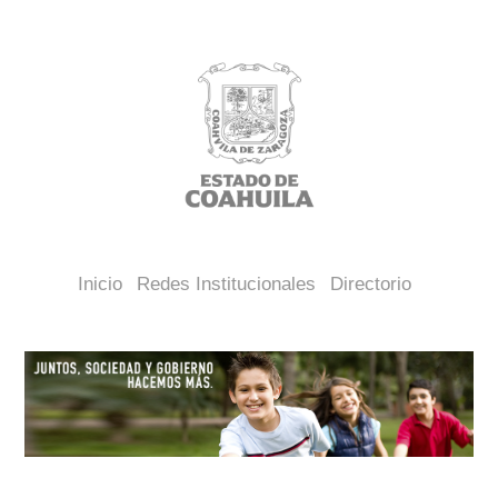
Inicio
Redes Institucionales
Directorio