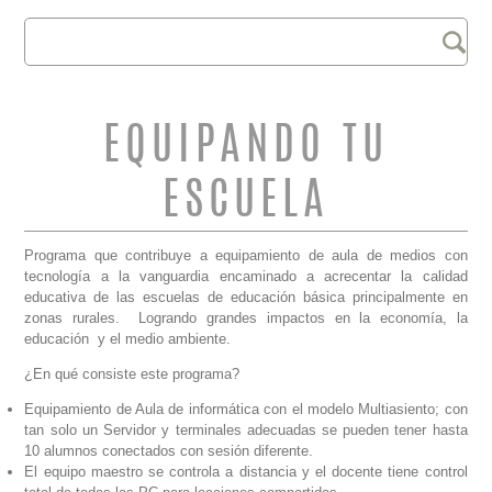
Buscar
FORMULARIO DE
BÚSQUEDA
EQUIPANDO TU
ESCUELA
Programa que contribuye a equipamiento de aula de medios con
tecnología a la vanguardia encaminado a acrecentar la calidad
educativa de las escuelas de educación básica principalmente en
zonas rurales. Logrando grandes impactos en la economía, la
educación y el medio ambiente.
¿En qué consiste este programa?
Equipamiento de Aula de informática con el modelo Multiasiento; con
tan solo un Servidor y terminales adecuadas se pueden tener hasta
10 alumnos conectados con sesión diferente.
El equipo maestro se controla a distancia y el docente tiene control