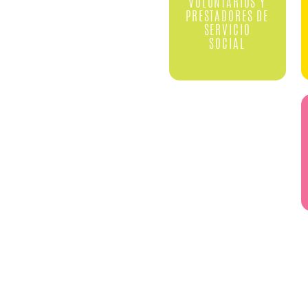
VOLUNTARIOS Y
PRESTADORES DE
SERVICIO
SOCIAL