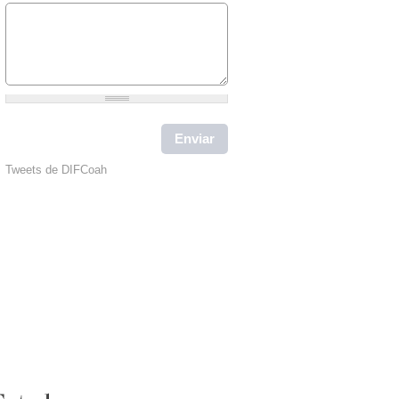
Tweets de DIFCoah