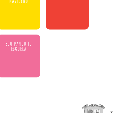
NAVIDEÑO
EQUIPANDO TU
ESCUELA