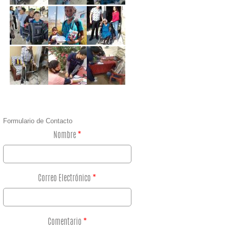
Formulario de Contacto
Nombre
*
Correo Electrónico
*
Comentario
*