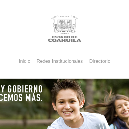
Inicio
Redes Institucionales
Directorio