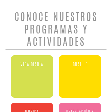
CONOCE NUESTROS
PROGRAMAS Y
ACTIVIDADES
VIDA DIARIA
BRAILLE