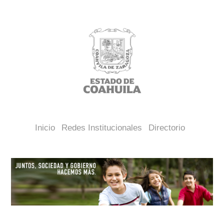
Inicio
Redes Institucionales
Directorio