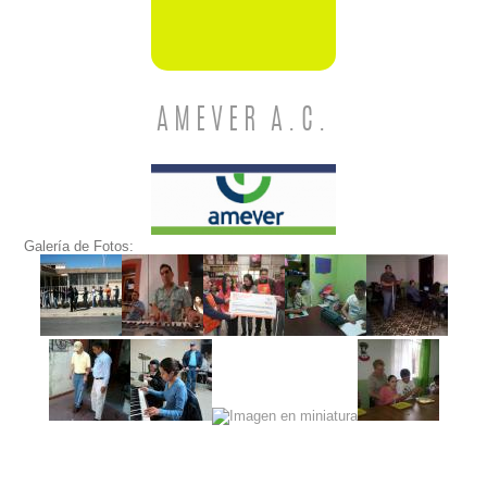
AMEVER A.C.
Galería de Fotos: