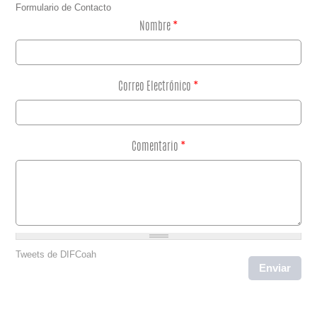
Formulario de Contacto
Nombre
*
Correo Electrónico
*
Comentario
*
Tweets de DIFCoah