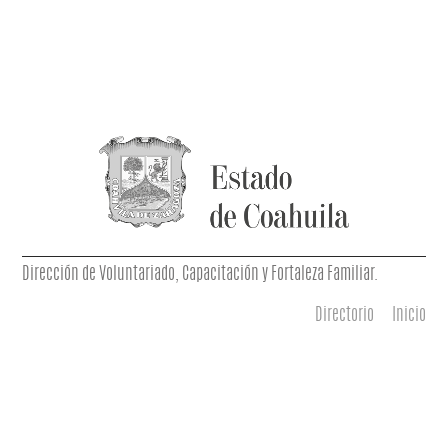
Dirección de Voluntariado, Capacitación y Fortaleza Familiar.
Directorio
Inicio
Menú principal