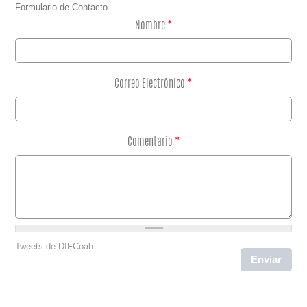
Formulario de Contacto
Nombre
*
Correo Electrónico
*
Comentario
*
Tweets de DIFCoah