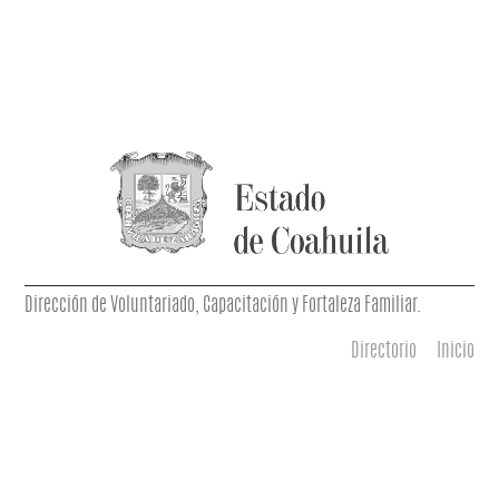
Dirección de Voluntariado, Capacitación y Fortaleza Familiar.
Directorio
Inicio
Menú principal