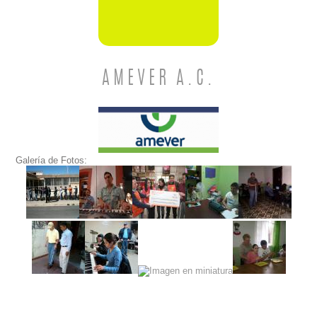
AMEVER A.C.
Galería de Fotos: