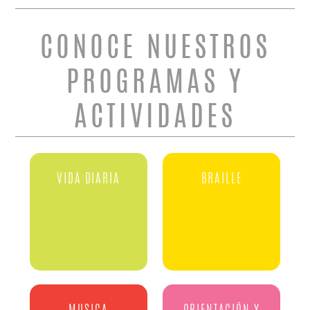
CONOCE NUESTROS
PROGRAMAS Y
ACTIVIDADES
VIDA DIARIA
BRAILLE