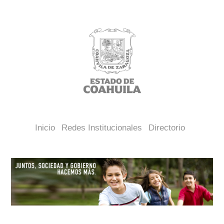
Inicio
Redes Institucionales
Directorio