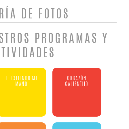
RÍA DE FOTOS
STROS PROGRAMAS Y
CTIVIDADES
TE EXTIENDO MI
CORAZÓN
MANO
CALIENTITO