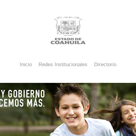
Inicio
Redes Institucionales
Directorio