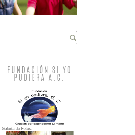
FUNDACIÓN SI YO
PUDIERA A.C.
Galería de Fotos: