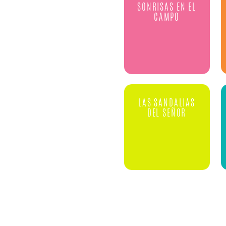
SONRISAS EN EL
CAMPO
LAS SANDALIAS
DEL SEÑOR