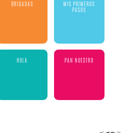
BRIGADAS
MIS PRIMEROS
PASOS
HOLA
PAN NUESTRO