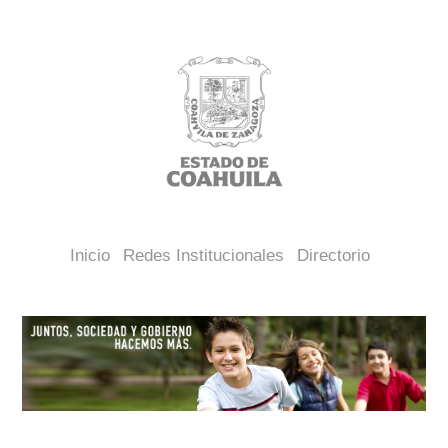
Inicio
Redes Institucionales
Directorio