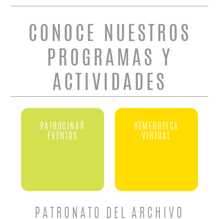
CONOCE NUESTROS
PROGRAMAS Y
ACTIVIDADES
PATROCINAR
HEMEROTECA
EVENTOS
VIRTUAL
PATRONATO DEL ARCHIVO