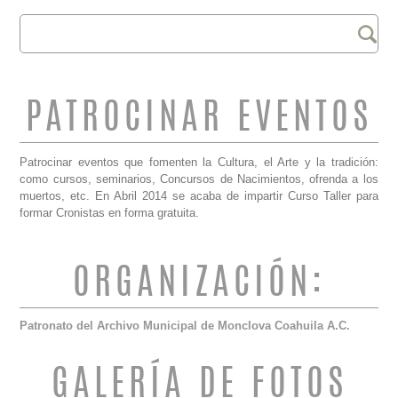
Buscar
FORMULARIO DE
BÚSQUEDA
PATROCINAR EVENTOS
Patrocinar eventos que fomenten la Cultura, el Arte y la tradición:
como cursos, seminarios, Concursos de Nacimientos, ofrenda a los
muertos, etc. En Abril 2014 se acaba de impartir Curso Taller para
formar Cronistas en forma gratuita.
ORGANIZACIÓN:
Patronato del Archivo Municipal de Monclova Coahuila A.C.
GALERÍA DE FOTOS