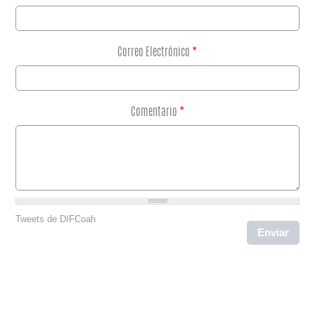
Correo Electrónico
*
Comentario
*
Tweets de DIFCoah