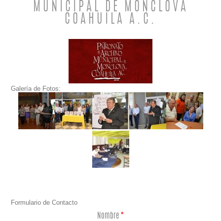
MUNICIPAL DE MONCLOVA
COAHUILA A.C.
Galería de Fotos:
Formulario de Contacto
Nombre
*