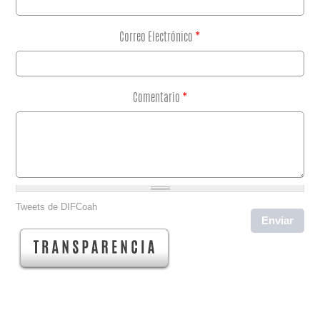
Correo Electrónico
*
Comentario
*
Tweets de DIFCoah