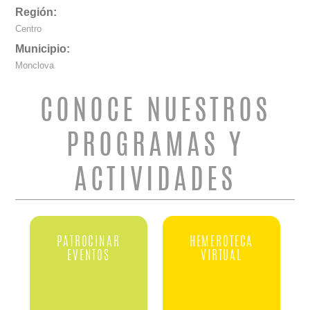
Región:
Centro
Municipio:
Monclova
CONOCE NUESTROS
PROGRAMAS Y
ACTIVIDADES
PATROCINAR
HEMEROTECA
EVENTOS
VIRTUAL