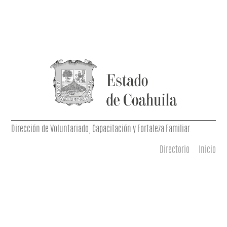
Dirección de Voluntariado, Capacitación y Fortaleza Familiar.
Directorio
Inicio
Menú principal