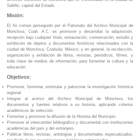
Saltillo, capital del Estado.
Misión:
El fin común perseguido por el Patronato del Archivo Municipal de
Monclova, Coah. A.C. es promover y desarrollar la adquisición,
recepción bajo cualquier título, restauración, conservación, estudio y
exhibición de objetos y documentos históricos relacionados con la
ciudad de Monclova, Coahuila, México; y en general, la recolección,
organización y exhibición de libros, revistas, periódicos, filmes, y
toda clase de medios de información, para fomentar la cultura y la
educación.
Objetivos:
Promover, fomentar, estimular y patrocinar la investigación histórica
regional.
Integrar al acervo del Archivo Municipal de Monclova, los
documentos y fuentes relativos a su historia, aplicando criterios
académicos de selección.
Fomentar y promover la difusión de la Historia del Municipio.
Promover el intercambio bibliográfico y documental con instituciones
académicas del país y del extranjero.
Publicar libros, revistas, antologías y documentales especializados,