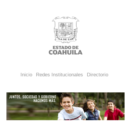
Inicio
Redes Institucionales
Directorio