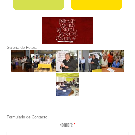
Galería de Fotos:
Formulario de Contacto
Nombre
*