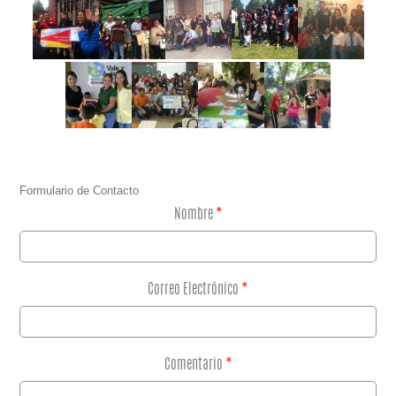
Formulario de Contacto
Nombre
*
Correo Electrónico
*
Comentario
*