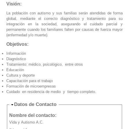
Visión:
La población con autismo y sus familias serán atendidas de forma
global, mediante el correcto diagnóstico y tratamiento para su
integración en la sociedad, asegurando el cuidado parcial y
permanente cuando los familiares falten por causas de fuerza mayor
(enfermedad y/o muerte).
Objetivos:
Información
Diagnóstico
Tratamiento: médico, psicológico, entre otros
Educación
Cultura y deporte
Capacitación para el trabajo
Formación de microempresas
Cuidado en residencia de medio y tiempo completo.
Ocultar
Datos de Contacto
Nombre del contacto:
Vida y Autismo A.C.