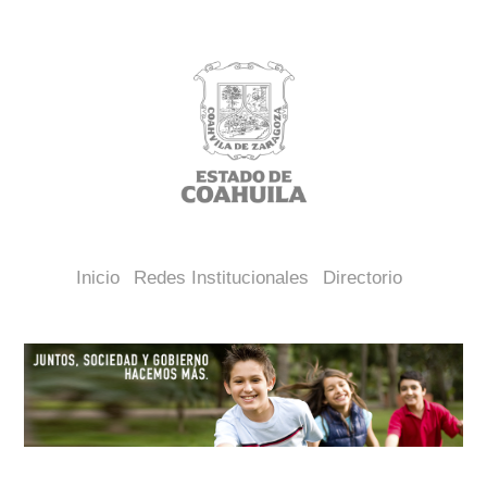
Inicio
Redes Institucionales
Directorio