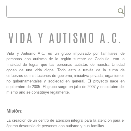
Buscar
FORMULARIO DE
BÚSQUEDA
VIDA Y AUTISMO A.C.
Vida y Autismo A.C. es un grupo impulsado por familiares de
personas con autismo de la región sureste de Coahuila, con la
finalidad de lograr que las personas autistas de nuestra Entidad
gocen de una vida digna. Todo esto a través de la suma de
esfuerzos de instituciones de gobierno, iniciativa privada, organismos
no gubernamentales y sociedad en general. El proyecto nace en
septiembre de 2005. El grupo surge en julio de 2007 y en octubre del
mismo año se constituye legalmente.
Misión:
La creación de un centro de atención integral para la atención para el
óptimo desarrollo de personas con autismo y sus familias.