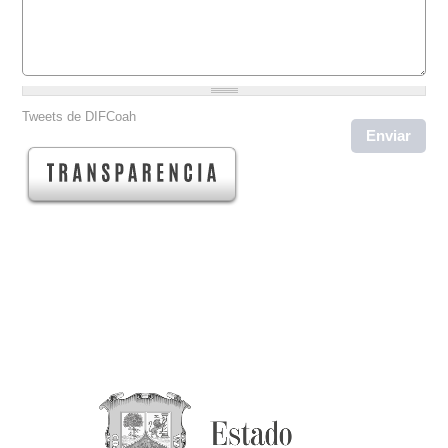
Tweets de DIFCoah