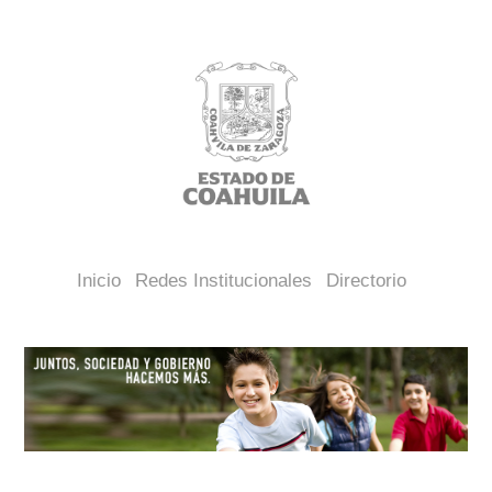
Inicio
Redes Institucionales
Directorio