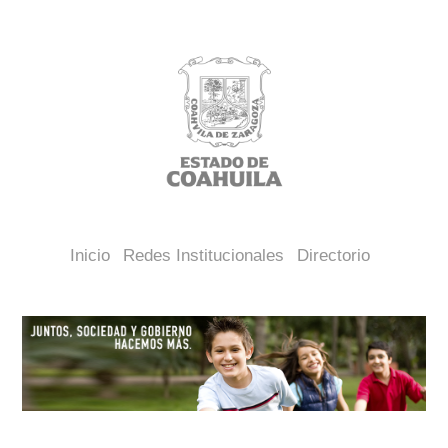
Inicio
Redes Institucionales
Directorio