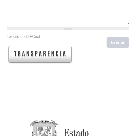
Tweets de DIFCoah