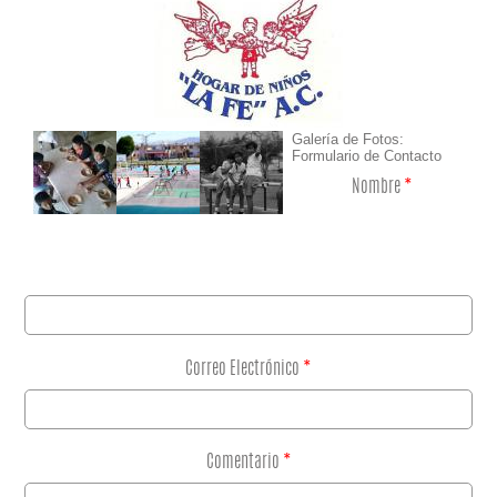
Galería de Fotos:
Formulario de Contacto
Nombre
*
Correo Electrónico
*
Comentario
*