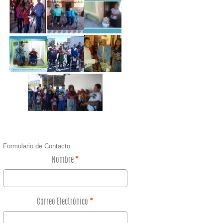
Formulario de Contacto
Nombre
*
Correo Electrónico
*