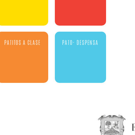
PATITOS A CLASE
PATO- DESPENSA