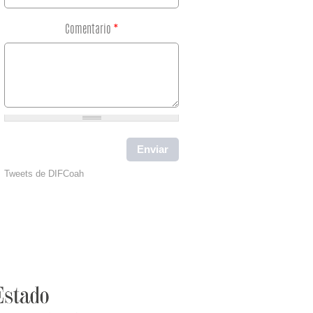
Comentario
*
Tweets de DIFCoah