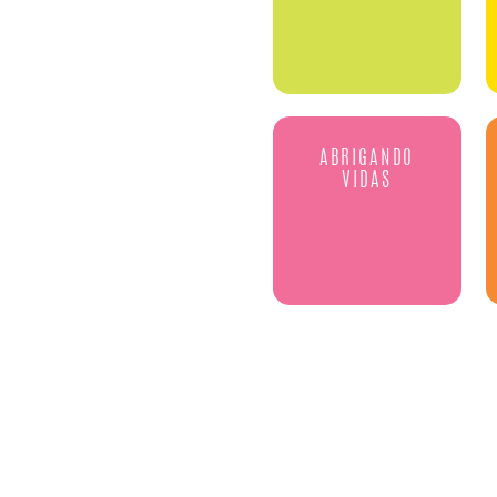
ABRIGANDO
VIDAS