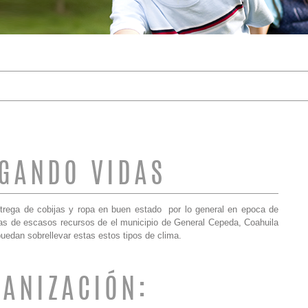
DE BÚSQUEDA
GANDO VIDAS
ntrega de cobijas y ropa en buen estado por lo general en epoca de
nas de escasos recursos de el municipio de General Cepeda, Coahuila
puedan sobrellevar estas estos tipos de clima.
ANIZACIÓN: