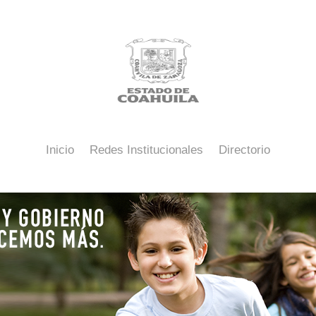
Inicio
Redes Institucionales
Directorio