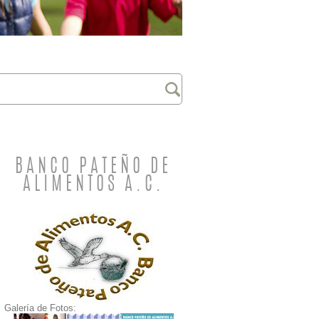
BANCO PATEÑO DE
ALIMENTOS A.C.
Galería de Fotos: