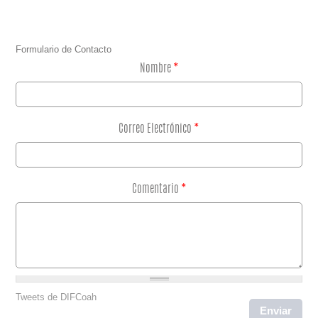
Formulario de Contacto
Nombre
*
Correo Electrónico
*
Comentario
*
Tweets de DIFCoah