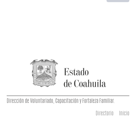
Dirección de Voluntariado, Capacitación y Fortaleza Familiar.
Directorio
Inicio
Menú principal