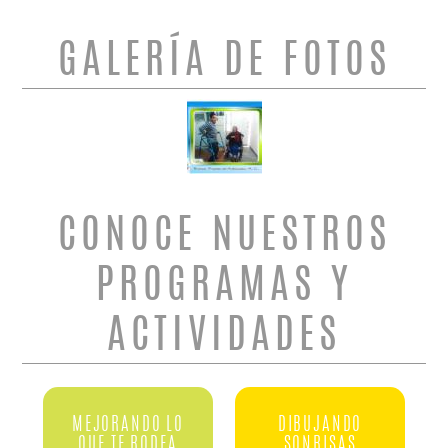
GALERÍA DE FOTOS
CONOCE NUESTROS
PROGRAMAS Y
ACTIVIDADES
MEJORANDO LO
DIBUJANDO
QUE TE RODEA
SONRISAS