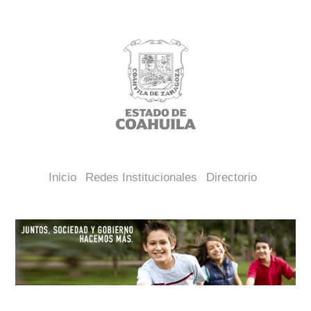
Inicio
Redes Institucionales
Directorio