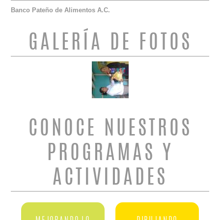
Banco Pateño de Alimentos A.C.
GALERÍA DE FOTOS
CONOCE NUESTROS
PROGRAMAS Y
ACTIVIDADES