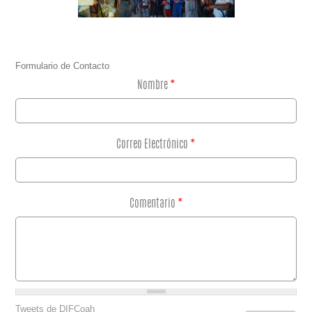
Formulario de Contacto
Nombre
*
Correo Electrónico
*
Comentario
*
Tweets de DIFCoah