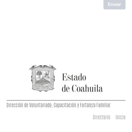
Dirección de Voluntariado, Capacitación y Fortaleza Familiar.
Directorio
Inicio
Menú principal