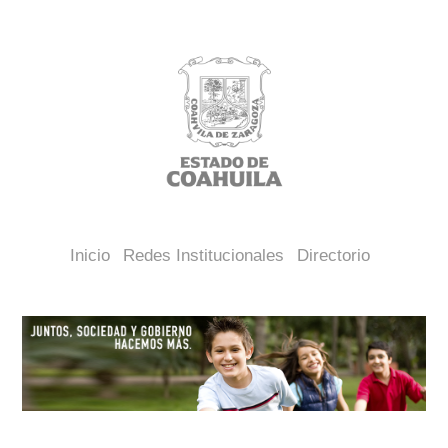
Inicio
Redes Institucionales
Directorio