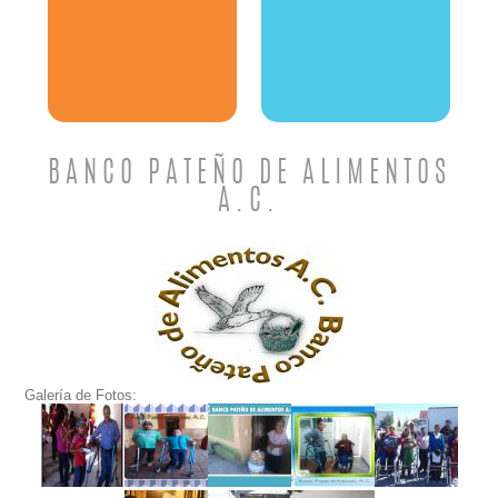
BANCO PATEÑO DE ALIMENTOS
A.C.
Galería de Fotos: