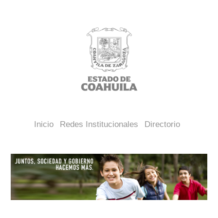
Inicio
Redes Institucionales
Directorio