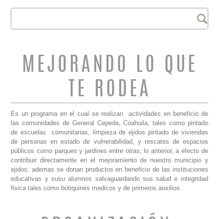
Buscar
FORMULARIO DE
BÚSQUEDA
MEJORANDO LO QUE
TE RODEA
Es un programa en el cual se realizan actividades en beneficio de
las comunidades de General Cepeda, Coahuila, tales como pintado
de escuelas comunitarias, limpieza de ejidos pintado de viviendas
de personas en estado de vulnerabilidad, y rescates de espacios
públicos como parques y jardines entre otras; lo anterior, a efecto de
contribuir directamente en el mejoramiento de nuestro municipio y
ejidos; ademas se donan productos en beneficio de las instituciones
educativas y susu alumnos salvaguardando sus salud e integridad
fisica tales como botiquines medicos y de primeros auxilios.