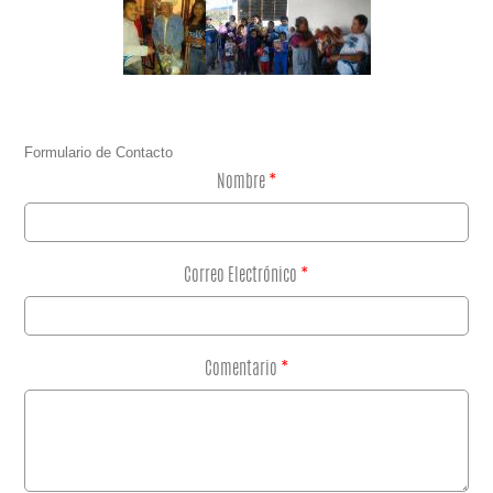
Formulario de Contacto
Nombre
*
Correo Electrónico
*
Comentario
*