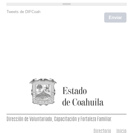
Tweets de DIFCoah
Dirección de Voluntariado, Capacitación y Fortaleza Familiar.
Directorio
Inicio