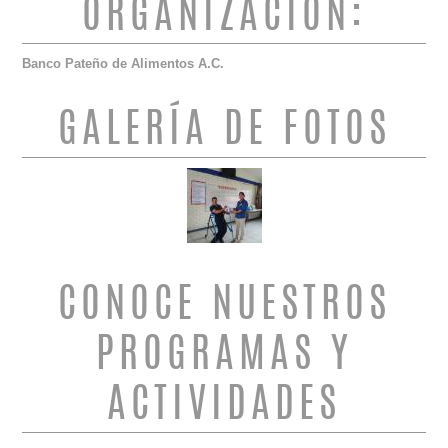
ORGANIZACIÓN:
Banco Pateño de Alimentos A.C.
GALERÍA DE FOTOS
CONOCE NUESTROS
PROGRAMAS Y
ACTIVIDADES