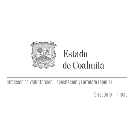
Dirección de Voluntariado, Capacitación y Fortaleza Familiar.
Directorio
Inicio
Menú principal