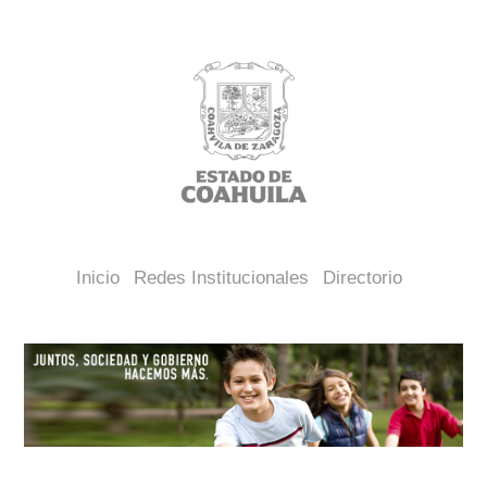
Inicio
Redes Institucionales
Directorio