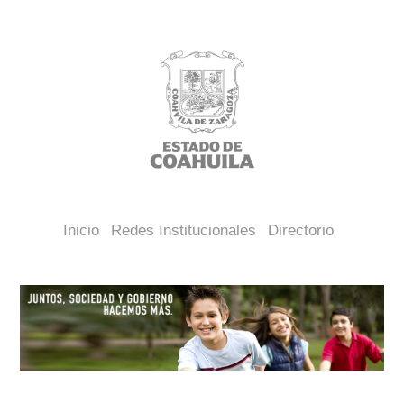
Inicio
Redes Institucionales
Directorio