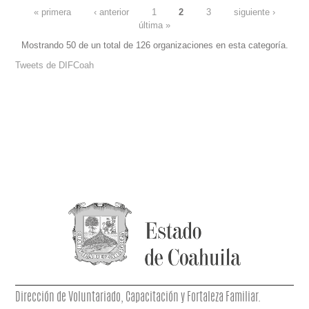
« primera
‹ anterior
1
2
3
siguiente ›
última »
PÁGINAS
Mostrando 50 de un total de 126 organizaciones en esta categoría.
Tweets de DIFCoah
Dirección de Voluntariado, Capacitación y Fortaleza Familiar.